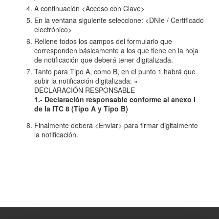
A continuación <Acceso con Clave>
En la ventana siguiente seleccione: <DNIe / Certificado
electrónico>
Rellene todos los campos del formulario que
corresponden básicamente a los que tiene en la hoja
de notificación que deberá tener digitalizada.
Tanto para Tipo A, como B, en el punto 1 habrá que
subir la notificación digitalizada: »
DECLARACIÓN RESPONSABLE
1.- Declaración responsable conforme al anexo I
de la ITC 8 (Tipo A y Tipo B)
Finalmente deberá <Enviar> para firmar digitalmente
la notificación.